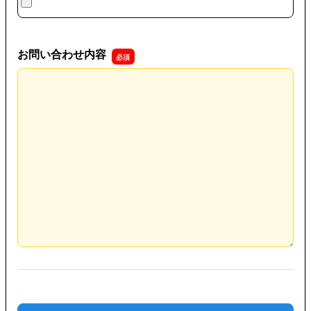
お問い合わせ内容
お問い合わせ内容