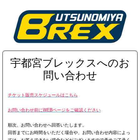
宇都宮ブレックスへのお
問い合わせ
チケット販売スケジュールはこちら
お問い合わせ前にWEBページをご確認ください
順次、お問い合わせへ回答いたします。
回答までにお時間をいただく場合や、お問い合わせ内容によっ
ては、お答えできない場合などがございますので予めご了承く