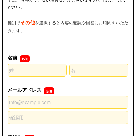
ださい。
その他
種別で
を選択すると内容の確認や回答にお時間をいただ
きます。
名前
名前の姓
名前の名
メールアドレス
メールアドレス
メールアドレスの確認用